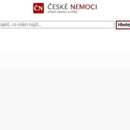
Hledej