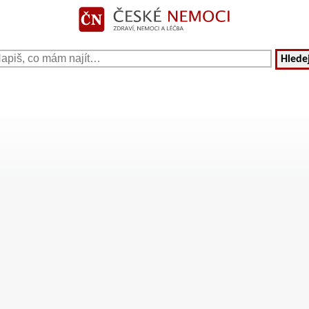
Hledej