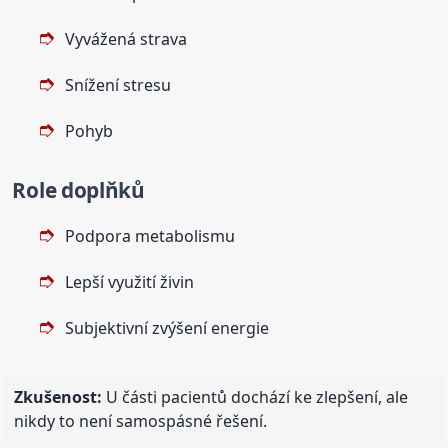
Vyvážená strava
Snížení stresu
Pohyb
Role doplňků
Podpora metabolismu
Lepší využití živin
Subjektivní zvýšení energie
Zkušenost:
U části pacientů dochází ke zlepšení, ale
nikdy to není samospásné řešení.