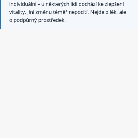
individuální – u některých lidí dochází ke zlepšení
vitality, jiní změnu téměř nepocítí. Nejde o lék, ale
o podpůrný prostředek.