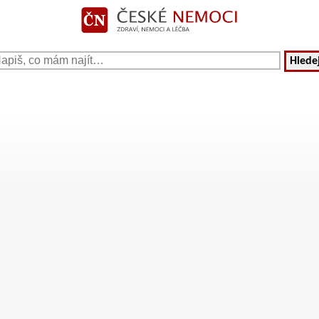
Hledej