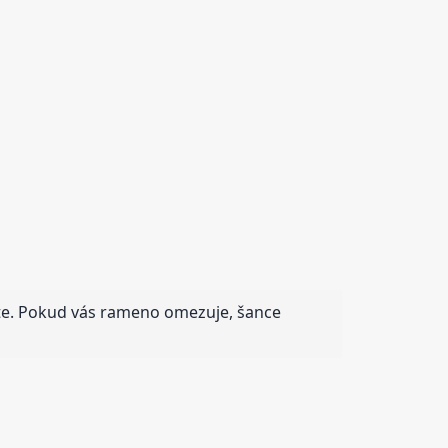
te. Pokud vás rameno omezuje, šance