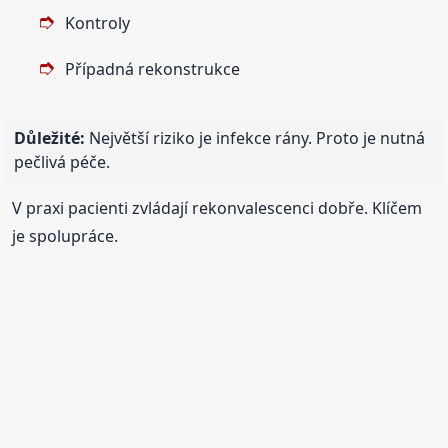
Kontroly
Případná rekonstrukce
Důležité:
Největší riziko je infekce rány. Proto je nutná
pečlivá péče.
V praxi pacienti zvládají rekonvalescenci dobře. Klíčem
je spolupráce.