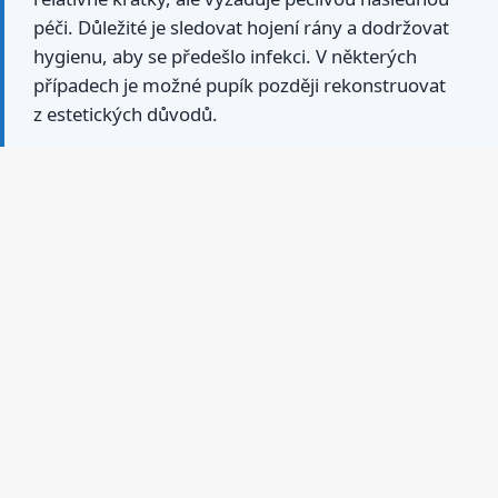
péči. Důležité je sledovat hojení rány a dodržovat
hygienu, aby se předešlo infekci. V některých
případech je možné pupík později rekonstruovat
z estetických důvodů.