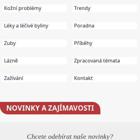
Kožní problémy
Trendy
Léky a léčivé byliny
Poradna
Zuby
Příběhy
Lázně
Zpracovaná témata
Zažívání
Kontakt
NOVINKY
A ZAJÍMAVOSTI
Chcete odebírat naše novinky?