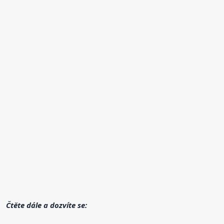
Čtěte dále a dozvíte se: