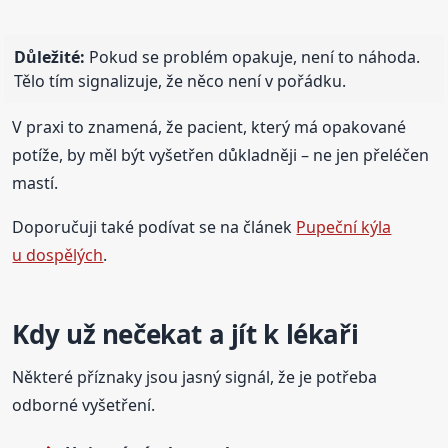
Důležité:
Pokud se problém opakuje, není to náhoda.
Tělo tím signalizuje, že něco není v pořádku.
V praxi to znamená, že pacient, který má opakované
potíže, by měl být vyšetřen důkladněji – ne jen přeléčen
mastí.
Doporučuji také podívat se na článek
Pupeční kýla
u dospělých
.
Kdy už nečekat a jít k lékaři
Některé příznaky jsou jasný signál, že je potřeba
odborné vyšetření.