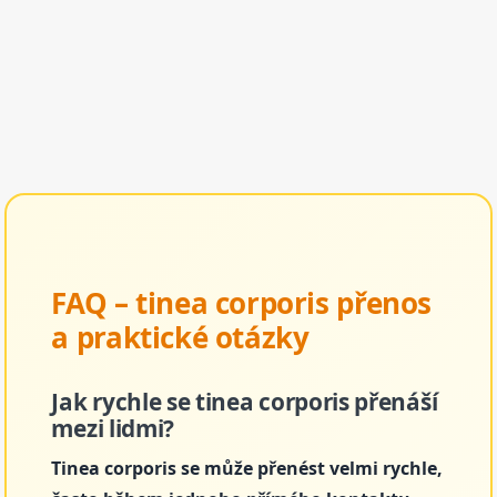
FAQ – tinea corporis přenos
a praktické otázky
Jak rychle se tinea corporis přenáší
mezi lidmi?
Tinea corporis se může přenést velmi rychle,