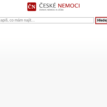
Hledej