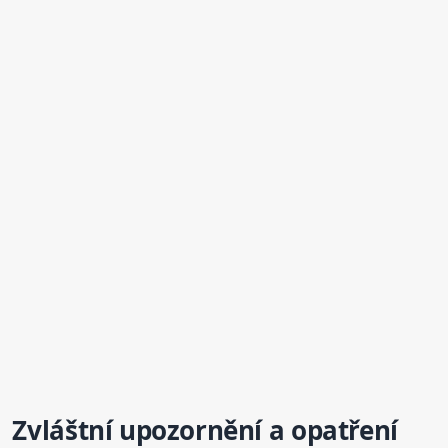
Zvláštní upozornění a opatření