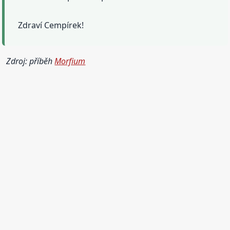
Zdraví Cempírek!
Zdroj: příběh
Morfium