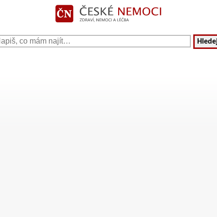
Hledej