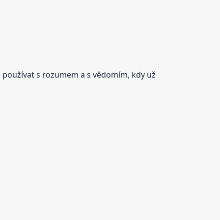
se používat s rozumem a s vědomím, kdy už