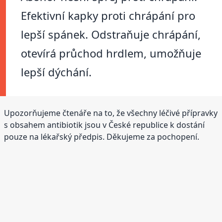
Efektivní kapky proti chrápání pro
lepší spánek. Odstraňuje chrápání,
otevírá průchod hrdlem, umožňuje
lepší dýchání.
Upozorňujeme čtenáře na to, že všechny léčivé přípravky
s obsahem antibiotik jsou v České republice k dostání
pouze na lékařský předpis. Děkujeme za pochopení.