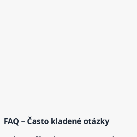
FAQ – Často kladené otázky