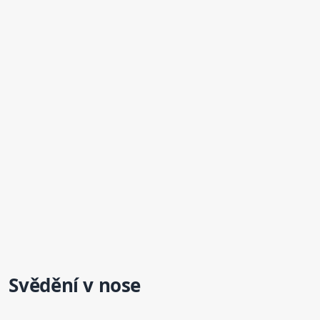
Svědění v nose