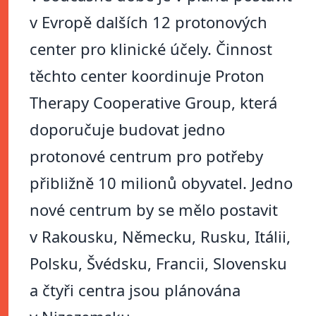
v Evropě dalších 12 protonových
center pro klinické účely. Činnost
těchto center koordinuje Proton
Therapy Cooperative Group, která
doporučuje budovat jedno
protonové centrum pro potřeby
přibližně 10 milionů obyvatel. Jedno
nové centrum by se mělo postavit
v Rakousku, Německu, Rusku, Itálii,
Polsku, Švédsku, Francii, Slovensku
a čtyři centra jsou plánována