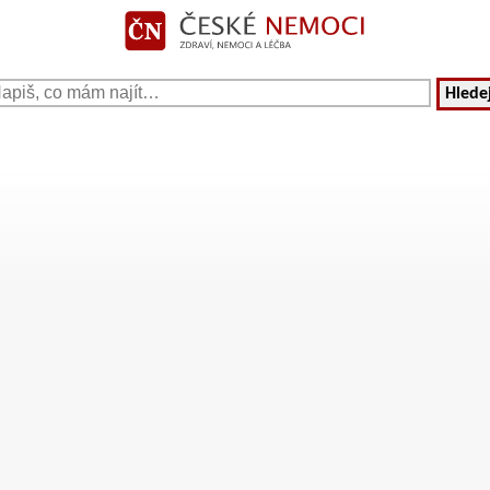
Hledej