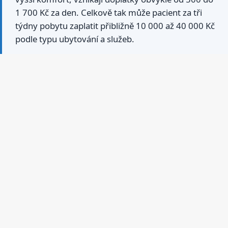
1 700 Kč za den. Celkově tak může pacient za tři
týdny pobytu zaplatit přibližně 10 000 až 40 000 Kč
podle typu ubytování a služeb.