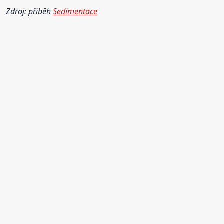
Zdroj: příběh
Sedimentace