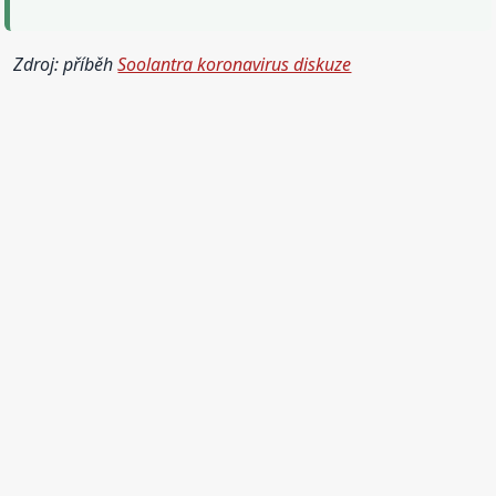
Zdroj: příběh
Soolantra koronavirus diskuze