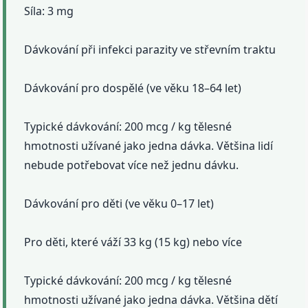
Síla: 3 mg
Dávkování při infekci parazity ve střevním traktu
Dávkování pro dospělé (ve věku 18–64 let)
Typické dávkování: 200 mcg / kg tělesné
hmotnosti užívané jako jedna dávka. Většina lidí
nebude potřebovat více než jednu dávku.
Dávkování pro děti (ve věku 0–17 let)
Pro děti, které váží 33 kg (15 kg) nebo více
Typické dávkování: 200 mcg / kg tělesné
hmotnosti užívané jako jedna dávka. Většina dětí