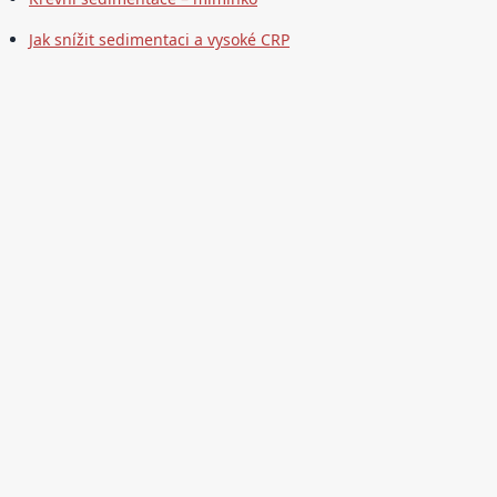
Jak snížit sedimentaci a vysoké CRP